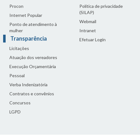
Procon
Política de privacidade
(SILAP)
Internet Popular
Webmail
Ponto de atendimento à
mulher
Intranet
Transparência
Efetuar Login
Licitações
Atuação dos vereadores
Execução Orçamentária
Pessoal
Verba Indenizatória
Contratos e convênios
Concursos
LGPD