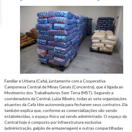
Familiar e Urbana (Cafa), juntamente com a Cooperativa
Camponesa Central de Minas Gerais (Concentra), que é ligada ao
Movimento dos Trabalhadores Sem Terra (MST). Segundo a
coordenadora da Central, Luiza Ribeiro, todas as sete organizações
atuantes da Cafa têm autonomia para fecharem seus contratos. Ela
também explica que, conforme as comercializações vão sendo
estabelecidas, o espaço físico vai sendo administrado. O espaço da
Central hoje é composto por infraestrutura exclusiva
(administração, galpão de armazenagem) e outras compartilhadas