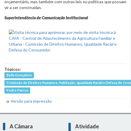
orçamentário, mas também com outras leis ou políticas que possam
vir a ser construídas.
Superintendência de Comunicação Institucional
Tópicos:
Bella Gonçalves
Comissão de Direitos Humanos, Habitação, Igualdade Racial e Defesa do Co
Pedro Patrus
Versão para impressão
A Câmara
Atividade