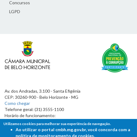
Concursos
LGPD
Av. dos Andradas, 3.100 - Santa Efigênia
CEP: 30260-900 - Belo Horizonte - MG
Como chegar
Telefone geral: (31) 3555-1100
Horário de funcionamento:
7h às 19h
Utilizamos cookies para melhorar sua experiência de navegação.
Ao utilizar o portal cmbh.mg.gov.br, você concorda com a
política de monitoramento de cookies.