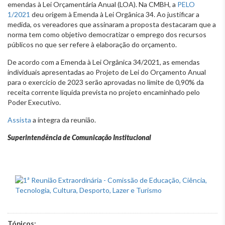
emendas à Lei Orçamentária Anual (LOA). Na CMBH, a
PELO
1/2021
deu origem à Emenda à Lei Orgânica 34. Ao justificar a
medida, os vereadores que assinaram a proposta destacaram que a
norma tem como objetivo democratizar o emprego dos recursos
públicos no que ser refere à elaboração do orçamento.
De acordo com a Emenda à Lei Orgânica 34/2021, as emendas
individuais apresentadas ao Projeto de Lei do Orçamento Anual
para o exercício de 2023 serão aprovadas no limite de 0,90% da
receita corrente líquida prevista no projeto encaminhado pelo
Poder Executivo.
Assista
a íntegra da reunião.
Superintendência de Comunicação Institucional
Tópicos: