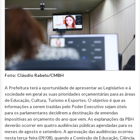
Foto: Cláudio Rabelo/CMBH
A Prefeitura terá a oportunidade de apresentar ao Legislativo e à
sociedade em geral as suas prioridades orçamentárias para as áreas
de Educação, Cultura, Turismo e Esportes. O objetivo é que as
informações a serem trazidas pelo Poder Executivo sejam úteis
para os parlamentares decidirem a destinação de emendas
impositivas ao orçamento do ano que vem. As explanações da PBH
deverão ocorrer em quatro audiências públicas agendadas para os
meses de agosto e setembro. A aprovação das audiências ocorreu
nesta terça-feira (09/08), quando a Comissão de Educação, Ciência,