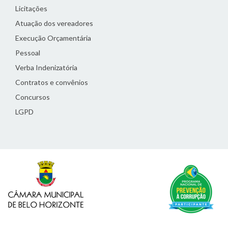
Licitações
Atuação dos vereadores
Execução Orçamentária
Pessoal
Verba Indenizatória
Contratos e convênios
Concursos
LGPD