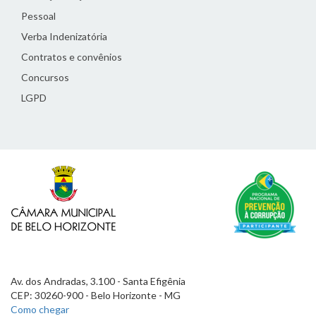
Pessoal
Verba Indenizatória
Contratos e convênios
Concursos
LGPD
Av. dos Andradas, 3.100 - Santa Efigênia
CEP: 30260-900 - Belo Horizonte - MG
Como chegar