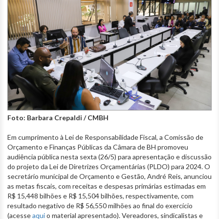
Foto: Barbara Crepaldi / CMBH
Em cumprimento à Lei de Responsabilidade Fiscal, a Comissão de
Orçamento e Finanças Públicas da Câmara de BH promoveu
audiência pública nesta sexta (26/5) para apresentação e discussão
do projeto da Lei de Diretrizes Orçamentárias (PLDO) para 2024. O
secretário municipal de Orçamento e Gestão, André Reis, anunciou
as metas fiscais, com receitas e despesas primárias estimadas em
R$ 15,448 bilhões e R$ 15,504 bilhões, respectivamente, com
resultado negativo de R$ 56,550 milhões ao final do exercício
(acesse
aqui
o material apresentado). Vereadores, sindicalistas e