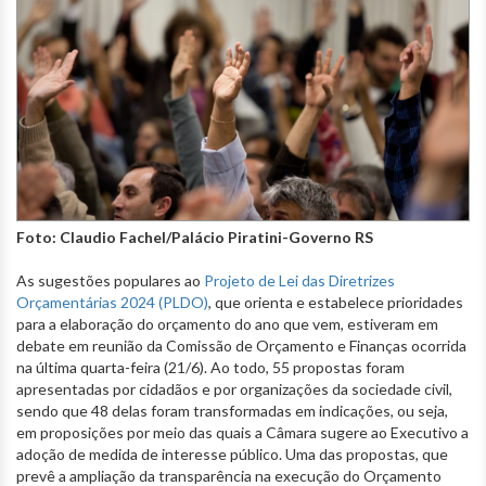
Foto: Claudio Fachel/Palácio Piratini-Governo RS
As sugestões populares ao
Projeto de Lei das Diretrizes
Orçamentárias 2024 (PLDO)
, que orienta e estabelece prioridades
para a elaboração do orçamento do ano que vem, estiveram em
debate em reunião da Comissão de Orçamento e Finanças ocorrida
na última quarta-feira (21/6). Ao todo, 55 propostas foram
apresentadas por cidadãos e por organizações da sociedade civil,
sendo que 48 delas foram transformadas em indicações, ou seja,
em proposições por meio das quais a Câmara sugere ao Executivo a
adoção de medida de interesse público. Uma das propostas, que
prevê a ampliação da transparência na execução do Orçamento