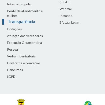
(SILAP)
Internet Popular
Webmail
Ponto de atendimento à
mulher
Intranet
Transparência
Efetuar Login
Licitações
Atuação dos vereadores
Execução Orçamentária
Pessoal
Verba Indenizatória
Contratos e convênios
Concursos
LGPD