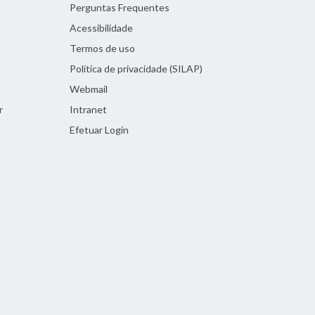
Perguntas Frequentes
Acessibilidade
Termos de uso
Política de privacidade (SILAP)
Webmail
r
Intranet
Efetuar Login