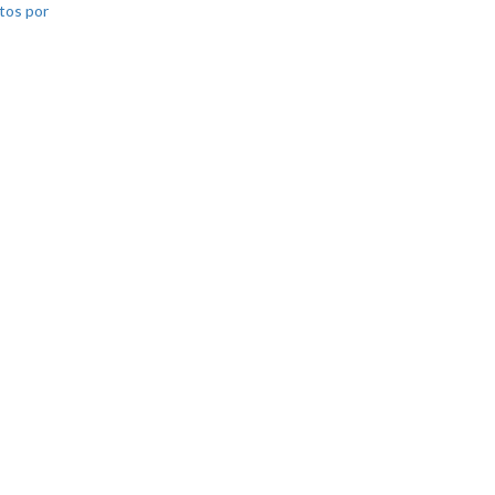
tos por