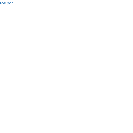
tos por