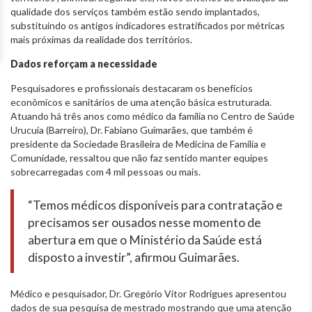
qualidade dos serviços também estão sendo implantados,
substituindo os antigos indicadores estratificados por métricas
mais próximas da realidade dos territórios.
Dados reforçam a necessidade
Pesquisadores e profissionais destacaram os benefícios
econômicos e sanitários de uma atenção básica estruturada.
Atuando há três anos como médico da família no Centro de Saúde
Urucuia (Barreiro), Dr. Fabiano Guimarães, que também é
presidente da Sociedade Brasileira de Medicina de Família e
Comunidade, ressaltou que não faz sentido manter equipes
sobrecarregadas com 4 mil pessoas ou mais.
“Temos médicos disponíveis para contratação e
precisamos ser ousados nesse momento de
abertura em que o Ministério da Saúde está
disposto a investir”, afirmou Guimarães.
Médico e pesquisador, Dr. Gregório Vitor Rodrigues apresentou
dados de sua pesquisa de mestrado mostrando que uma atenção