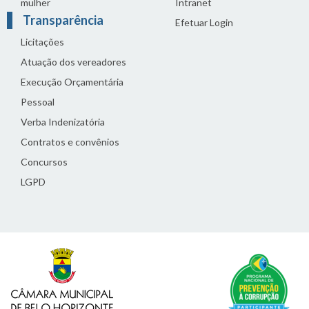
mulher
Intranet
Transparência
Efetuar Login
Licitações
Atuação dos vereadores
Execução Orçamentária
Pessoal
Verba Indenizatória
Contratos e convênios
Concursos
LGPD