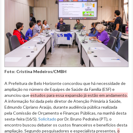
Foto: Cristina Medeiros/CMBH
A Prefeitura de Belo Horizonte concordou que há necessidade de
ampliação no número de Equipes de Saúde da Família (ESF) e
anunciou que
estudos para essa expansão já estão em andamento.
A informação foi dada pelo diretor de Atenção Primária à Saúde,
Edmundo Cipriano Araújo, durante audiência pública realizada
pela Comissão de Orçamento e Finanças Públicas, na manhã desta
sexta-feira (16/5).
Solicitado
por Dr. Bruno Pedralva (PT), o
encontro buscou debater os custos financeiros e benefícios desta
ampliação. Segundo pesquisadores e especialista presentes,
o