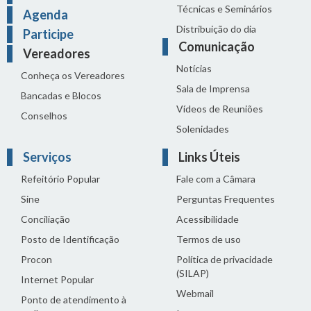
Técnicas e Seminários
Agenda
Distribuição do dia
Participe
Comunicação
Vereadores
Notícias
Conheça os Vereadores
Sala de Imprensa
Bancadas e Blocos
Vídeos de Reuniões
Conselhos
Solenidades
Serviços
Links Úteis
Refeitório Popular
Fale com a Câmara
Sine
Perguntas Frequentes
Conciliação
Acessibilidade
Posto de Identificação
Termos de uso
Procon
Política de privacidade
(SILAP)
Internet Popular
Webmail
Ponto de atendimento à