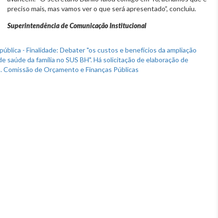
preciso mais, mas vamos ver o que será apresentado”, concluiu.
Superintendência de Comunicação Institucional