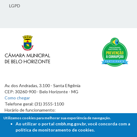
LGPD
Av. dos Andradas, 3.100 - Santa Efigênia
CEP: 30260-900 - Belo Horizonte - MG
Como chegar
Telefone geral: (31) 3555-1100
Horário de funcionamento:
7h às 19h
Utilizamos cookies para melhorar sua experiência de navegação.
Ao utilizar o portal cmbh.mg.gov.br, você concorda com a
política de monitoramento de cookies.