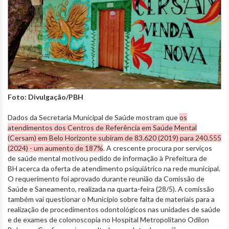
Foto: Divulgação/PBH
Dados da Secretaria Municipal de Saúde mostram que
os
atendimentos dos Centros de Referência em Saúde Mental
(Cersam) em Belo Horizonte subiram de 83.620 (2019) para 240.555
(2024) - um aumento de 187%
. A crescente procura por serviços
de saúde mental motivou pedido de informação à Prefeitura de
BH acerca da oferta de atendimento psiquiátrico na rede municipal.
O requerimento foi aprovado durante reunião da Comissão de
Saúde e Saneamento, realizada na quarta-feira (28/5). A comissão
também vai questionar o Município sobre falta de materiais para a
realização de procedimentos odontológicos nas unidades de saúde
e de exames de colonoscopia no Hospital Metropolitano Odilon