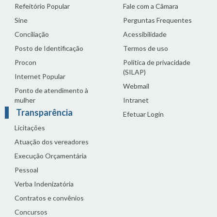
Refeitório Popular
Fale com a Câmara
Sine
Perguntas Frequentes
Conciliação
Acessibilidade
Posto de Identificação
Termos de uso
Procon
Política de privacidade
(SILAP)
Internet Popular
Webmail
Ponto de atendimento à
mulher
Intranet
Transparência
Efetuar Login
Licitações
Atuação dos vereadores
Execução Orçamentária
Pessoal
Verba Indenizatória
Contratos e convênios
Concursos