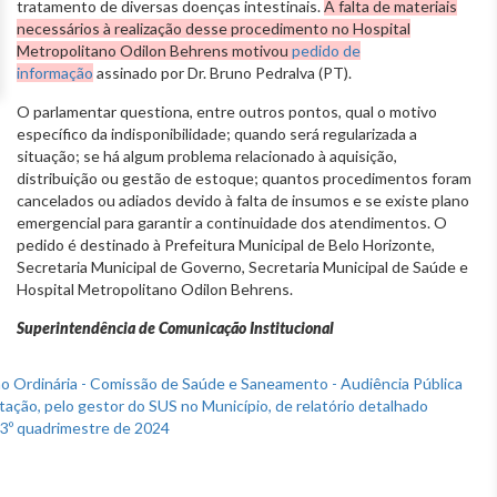
tratamento de diversas doenças intestinais.
A falta de materiais
necessários à realização desse procedimento no Hospital
Metropolitano Odilon Behrens motivou
pedido de
informação
assinado por Dr. Bruno Pedralva (PT).
O parlamentar questiona, entre outros pontos, qual o motivo
específico da indisponibilidade; quando será regularizada a
situação; se há algum problema relacionado à aquisição,
distribuição ou gestão de estoque; quantos procedimentos foram
cancelados ou adiados devido à falta de insumos e se existe plano
emergencial para garantir a continuidade dos atendimentos. O
pedido é destinado à Prefeitura Municipal de Belo Horizonte,
Secretaria Municipal de Governo, Secretaria Municipal de Saúde e
Hospital Metropolitano Odilon Behrens.
Superintendência de Comunicação Institucional