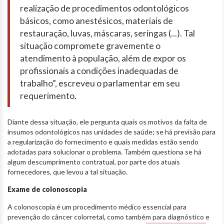
realização de procedimentos odontológicos
básicos, como anestésicos, materiais de
restauração, luvas, máscaras, seringas (...). Tal
situação compromete gravemente o
atendimento à população, além de expor os
profissionais a condições inadequadas de
trabalho”, escreveu o parlamentar em seu
requerimento.
Diante dessa situação, ele pergunta quais os motivos da falta de
insumos odontológicos nas unidades de saúde; se há previsão para
a regularização do fornecimento e quais medidas estão sendo
adotadas para solucionar o problema. Também questiona se há
algum descumprimento contratual, por parte dos atuais
fornecedores, que levou a tal situação.
Exame de colonoscopia
A colonoscopia é um procedimento médico essencial para
prevenção do câncer colorretal, como também para diagnóstico e