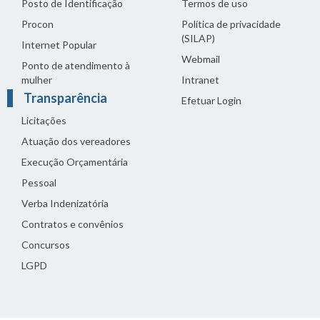
Posto de Identificação
Termos de uso
Procon
Política de privacidade
(SILAP)
Internet Popular
Webmail
Ponto de atendimento à
mulher
Intranet
Transparência
Efetuar Login
Licitações
Atuação dos vereadores
Execução Orçamentária
Pessoal
Verba Indenizatória
Contratos e convênios
Concursos
LGPD