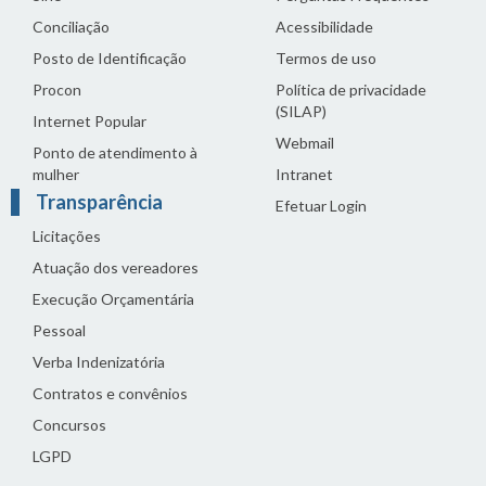
Conciliação
Acessibilidade
Posto de Identificação
Termos de uso
Procon
Política de privacidade
(SILAP)
Internet Popular
Webmail
Ponto de atendimento à
mulher
Intranet
Transparência
Efetuar Login
Licitações
Atuação dos vereadores
Execução Orçamentária
Pessoal
Verba Indenizatória
Contratos e convênios
Concursos
LGPD