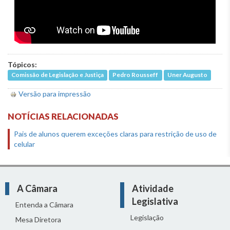
Tópicos:
Comissão de Legislação e Justiça
Pedro Rousseff
Uner Augusto
Versão para impressão
NOTÍCIAS RELACIONADAS
Pais de alunos querem exceções claras para restrição de uso de
celular
A Câmara
Atividade
Legislativa
Entenda a Câmara
Legislação
Mesa Diretora