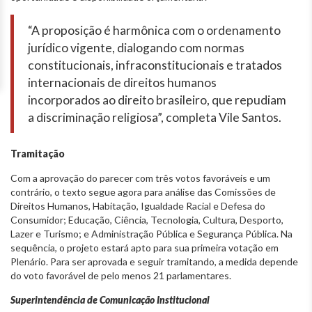
“A proposição é harmônica com o ordenamento
jurídico vigente, dialogando com normas
constitucionais, infraconstitucionais e tratados
internacionais de direitos humanos
incorporados ao direito brasileiro, que repudiam
a discriminação religiosa”, completa Vile Santos.
Tramitação
Com a aprovação do parecer com três votos favoráveis e um
contrário, o texto segue agora para análise das Comissões de
Direitos Humanos, Habitação, Igualdade Racial e Defesa do
Consumidor; Educação, Ciência, Tecnologia, Cultura, Desporto,
Lazer e Turismo; e Administração Pública e Segurança Pública. Na
sequência, o projeto estará apto para sua primeira votação em
Plenário. Para ser aprovada e seguir tramitando, a medida depende
do voto favorável de pelo menos 21 parlamentares.
Superintendência de Comunicação Institucional