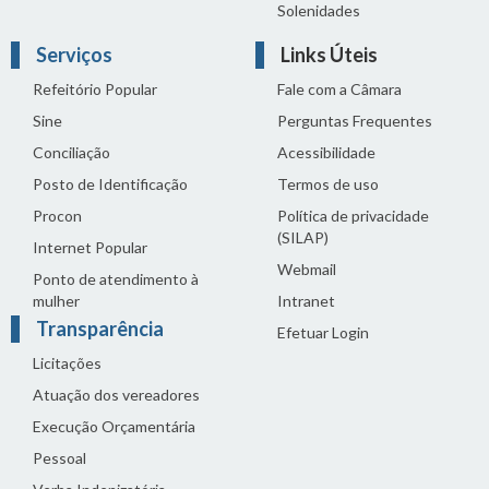
Solenidades
Serviços
Links Úteis
Refeitório Popular
Fale com a Câmara
Sine
Perguntas Frequentes
Conciliação
Acessibilidade
Posto de Identificação
Termos de uso
Procon
Política de privacidade
(SILAP)
Internet Popular
Webmail
Ponto de atendimento à
mulher
Intranet
Transparência
Efetuar Login
Licitações
Atuação dos vereadores
Execução Orçamentária
Pessoal