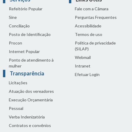
Refeitório Popular
Fale com a Câmara
Sine
Perguntas Frequentes
Conciliação
Acessibilidade
Posto de Identificação
Termos de uso
Procon
Política de privacidade
(SILAP)
Internet Popular
Webmail
Ponto de atendimento à
mulher
Intranet
Transparência
Efetuar Login
Licitações
Atuação dos vereadores
Execução Orçamentária
Pessoal
Verba Indenizatória
Contratos e convênios