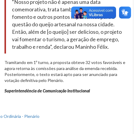
“Nosso projeto não é apenas uma data
comemorativa, trata também de diretrizes,
fomento e outros pontos importantes para a
questão do queijo artesanal na nossa cidade.
Então, além de [o queijo] ser delicioso, o projeto
vai fomentar o turismo, a geração de emprego,
trabalho e renda”, declarou Maninho Félix.
Tramitando em 1º turno, a proposta obteve 32 votos favoráveis e
agora retorna às comissões para análise da emenda recebida.
Posteriormente, o texto estará apto para ser anunciado para
votação definitiva pelo Plenário.
Superintendência de Comunicação Institucional