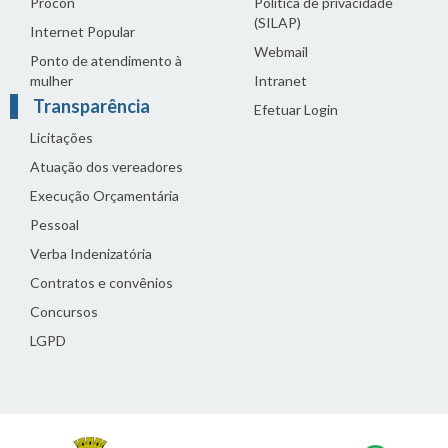
Procon
Política de privacidade
(SILAP)
Internet Popular
Webmail
Ponto de atendimento à
mulher
Intranet
Transparência
Efetuar Login
Licitações
Atuação dos vereadores
Execução Orçamentária
Pessoal
Verba Indenizatória
Contratos e convênios
Concursos
LGPD