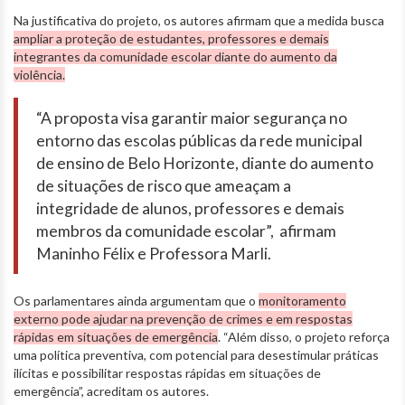
Na justificativa do projeto, os autores afirmam que a medida busca
ampliar a proteção de estudantes, professores e demais
integrantes da comunidade escolar diante do aumento da
violência.
“A proposta visa garantir maior segurança no
entorno das escolas públicas da rede municipal
de ensino de Belo Horizonte, diante do aumento
de situações de risco que ameaçam a
integridade de alunos, professores e demais
membros da comunidade escolar”, afirmam
Maninho Félix e Professora Marli.
Os parlamentares ainda argumentam que o
monitoramento
externo pode ajudar na prevenção de crimes e em respostas
rápidas em situações de emergência
. “Além disso, o projeto reforça
uma política preventiva, com potencial para desestimular práticas
ilícitas e possibilitar respostas rápidas em situações de
emergência”, acreditam os autores.