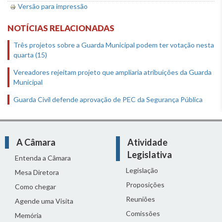
Versão para impressão
NOTÍCIAS RELACIONADAS
Três projetos sobre a Guarda Municipal podem ter votação nesta
quarta (15)
Vereadores rejeitam projeto que ampliaria atribuições da Guarda
Municipal
Guarda Civil defende aprovação de PEC da Segurança Pública
A Câmara
Atividade
Legislativa
Entenda a Câmara
Legislação
Mesa Diretora
Proposições
Como chegar
Reuniões
Agende uma Visita
Comissões
Memória