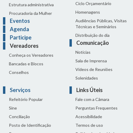
Ciclo Orçamentário
Estrutura administrativa
Homenagens
Procuradoria da Mulher
Eventos
Audiências Públicas, Visitas
Técnicas e Seminários
Agenda
Distribuição do dia
Participe
Comunicação
Vereadores
Notícias
Conheça os Vereadores
Sala de Imprensa
Bancadas e Blocos
Vídeos de Reuniões
Conselhos
Solenidades
Serviços
Links Úteis
Refeitório Popular
Fale com a Câmara
Sine
Perguntas Frequentes
Conciliação
Acessibilidade
Posto de Identificação
Termos de uso