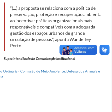
“(...) a proposta se relaciona com a política de
preservação, proteção e recuperação ambiental
ao incentivar práticas organizacionais mais
responsáveis e compatíveis com a adequada
gestão dos espaços urbanos de grande
circulação de pessoas”, aponta Wanderley
Porto.
Superintendência de Comunicação Institucional