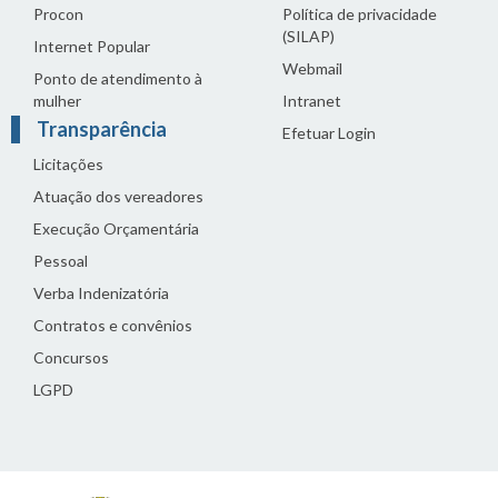
Procon
Política de privacidade
(SILAP)
Internet Popular
Webmail
Ponto de atendimento à
mulher
Intranet
Transparência
Efetuar Login
Licitações
Atuação dos vereadores
Execução Orçamentária
Pessoal
Verba Indenizatória
Contratos e convênios
Concursos
LGPD