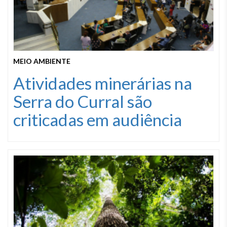
MEIO AMBIENTE
Atividades minerárias na
Serra do Curral são
criticadas em audiência