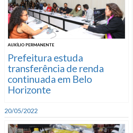
AUXÍLIO PERMANENTE
Prefeitura estuda
transferência de renda
continuada em Belo
Horizonte
20/05/2022