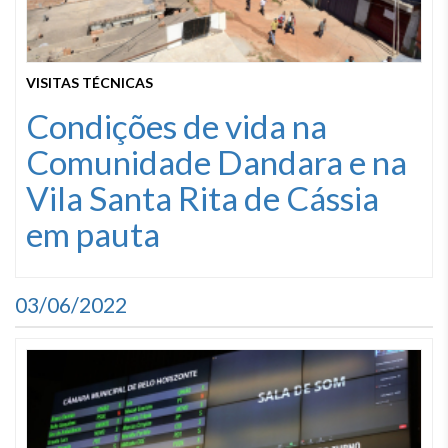
VISITAS TÉCNICAS
Condições de vida na
Comunidade Dandara e na
Vila Santa Rita de Cássia
em pauta
03/06/2022