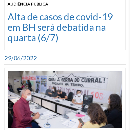
AUDIÊNCIA PÚBLICA
Alta de casos de covid-19
em BH será debatida na
quarta (6/7)
29/06/2022