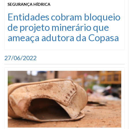
SEGURANÇA HÍDRICA
Entidades cobram bloqueio
de projeto minerário que
ameaça adutora da Copasa
27/06/2022