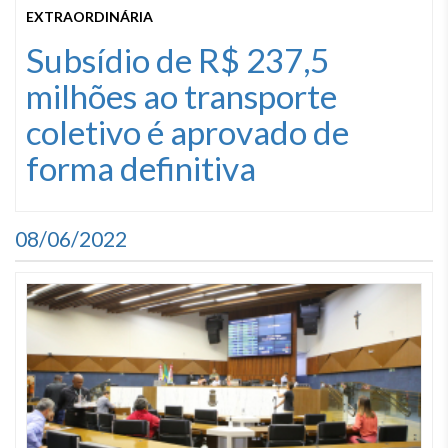
EXTRAORDINÁRIA
Subsídio de R$ 237,5
milhões ao transporte
coletivo é aprovado de
forma definitiva
08/06/2022