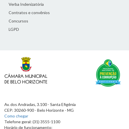
Verba Indenizatória
Contratos e convênios
Concursos
LGPD
Av. dos Andradas, 3.100 - Santa Efigênia
CEP: 30260-900 - Belo Horizonte - MG
Como chegar
Telefone geral: (31) 3555-1100
Horário de funcionamento: