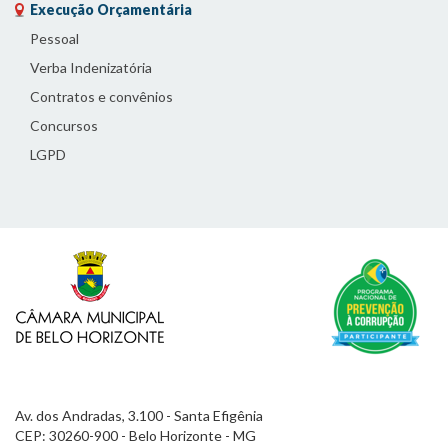
Execução Orçamentária
Pessoal
Verba Indenizatória
Contratos e convênios
Concursos
LGPD
Av. dos Andradas, 3.100 - Santa Efigênia
CEP: 30260-900 - Belo Horizonte - MG