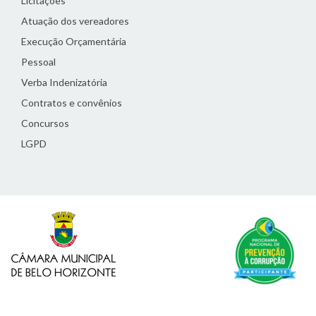
Licitações
Atuação dos vereadores
Execução Orçamentária
Pessoal
Verba Indenizatória
Contratos e convênios
Concursos
LGPD