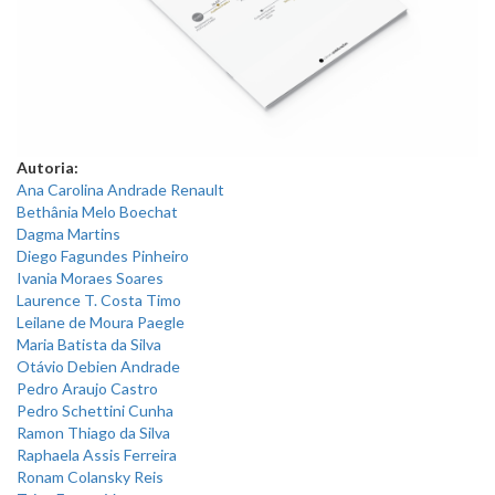
Autoria:
Ana Carolina Andrade Renault
Bethânia Melo Boechat
Dagma Martins
Diego Fagundes Pinheiro
Ivania Moraes Soares
Laurence T. Costa Timo
Leilane de Moura Paegle
Maria Batista da Silva
Otávio Debien Andrade
Pedro Araujo Castro
Pedro Schettini Cunha
Ramon Thiago da Silva
Raphaela Assis Ferreira
Ronam Colansky Reis