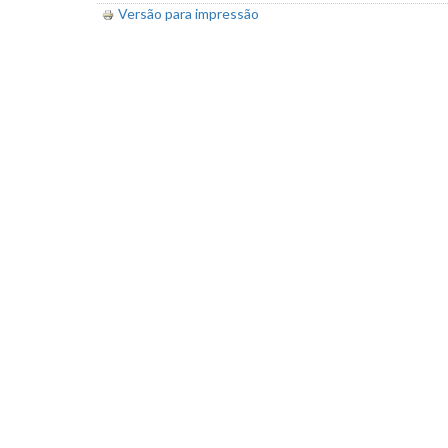
Versão para impressão