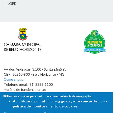
LGPD
Av. dos Andradas, 3.100 - Santa Efigênia
CEP: 30260-900 - Belo Horizonte - MG
Como chegar
Telefone geral: (31) 3555-1100
Horário de funcionamento:
7h às 19h
Utilizamos cookies para melhorar sua experiência de navegação.
Ao utilizar o portal cmbh.mg.gov.br, você concorda com a
política de monitoramento de cookies.