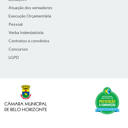
Atuação dos vereadores
Execução Orçamentária
Pessoal
Verba Indenizatória
Contratos e convênios
Concursos
LGPD