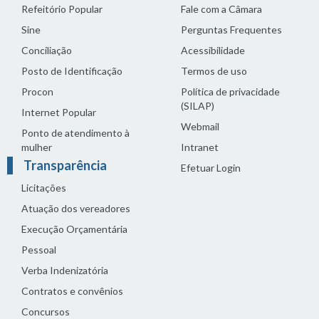
Refeitório Popular
Fale com a Câmara
Sine
Perguntas Frequentes
Conciliação
Acessibilidade
Posto de Identificação
Termos de uso
Procon
Política de privacidade
(SILAP)
Internet Popular
Webmail
Ponto de atendimento à
mulher
Intranet
Transparência
Efetuar Login
Licitações
Atuação dos vereadores
Execução Orçamentária
Pessoal
Verba Indenizatória
Contratos e convênios
Concursos