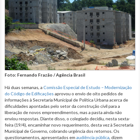
Foto: Fernando Frazão / Agência Brasil
Há duas semanas, a
Comissão Especial de Estudo – Modernização
do Código de Edificações
aprovou o envio de oito pedidos de
informações à Secretaria Municipal de Política Urbana acerca de
dificuldades apontadas pelo setor da construção civil para a
liberação de novos empreendimentos, mas a pasta ainda não
enviou respostas. Diante disso, o colegiado decidiu, nesta sexta-
feira (19/4), encaminhar novo requerimento, desta vez à Secretaria
Municipal de Governo, cobrando urgência dos retornos. Os
questionamentos, apresentados em
audiência pública
, dizem