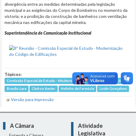
divergência entre as medidas determinadas pela legislação
municipal e as exigências do Corpo de Bombeiros no momento da
vistoria; e a proibição da construção de banheiros com ventilação
mecânica nas edificações da capital mineira.
Superintendência de Comunicação Institucional
Tópicos:
Comissão Especial de Estudo - Modernização do Código de Edificações
Braulio Lara
Cleiton Xavier
Helinho da Farmácia
Loíde Gonçalves
Versão para impressão
A Câmara
Atividade
Legislativa
Entenda a Câmara