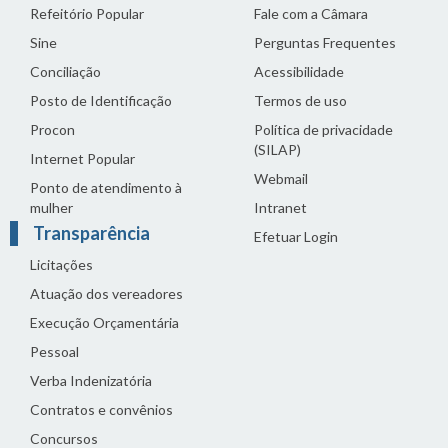
Refeitório Popular
Fale com a Câmara
Sine
Perguntas Frequentes
Conciliação
Acessibilidade
Posto de Identificação
Termos de uso
Procon
Política de privacidade
(SILAP)
Internet Popular
Webmail
Ponto de atendimento à
mulher
Intranet
Transparência
Efetuar Login
Licitações
Atuação dos vereadores
Execução Orçamentária
Pessoal
Verba Indenizatória
Contratos e convênios
Concursos