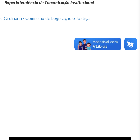
Superintendência de Comunicação Institucional