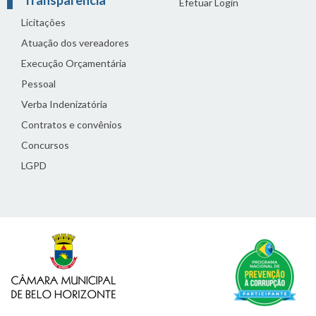
Efetuar Login
Licitações
Atuação dos vereadores
Execução Orçamentária
Pessoal
Verba Indenizatória
Contratos e convênios
Concursos
LGPD