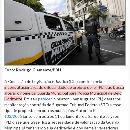
Foto: Rodrigo Clemente/PBH
A Comissão de Legislação e Justiça (CLJ) concluiu pela
inconstitucionalidade e ilegalidade do projeto de lei (PL) que busca
alterar o nome da Guarda Municipal para Polícia Municipal de Belo
Horizonte
. Em seu
parecer
, o relator Uner Augusto (PL) destacou
manifestação contrária do Supremo Tribunal Federal (STF) a esse
tipo de proposta em outros municípios. Autor do
PL
133/2025
junto com outros 11 parlamentares, Sargento Jalyson
(PL) disse que trazer luz à necessidade de valorização da Guarda
Municipal já teria valido sua dedicação e dos demais vereadores