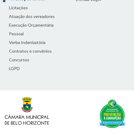
Licitações
Atuação dos vereadores
Execução Orçamentária
Pessoal
Verba Indenizatória
Contratos e convênios
Concursos
LGPD