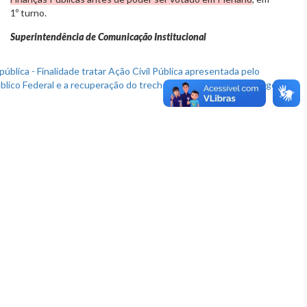
1º turno.
Superintendência de Comunicação Institucional