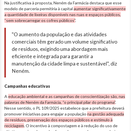
Na justificativa à proposta, Neném da Farmácia destaca que esse
modelo de parceria permitiria à capital
aumentar significativamente
a quantidade de lixeiras disponíveis nas ruas e espaços públicos,
“sem sobrecarregar os cofres públicos”
.
"O aumento da população e das atividades
comerciais têm gerado um volume significativo
de resíduos, exigindo uma abordagem mais
eficiente e integrada para garantir a
manutenção da cidade limpa e sustentável", diz
Neném.
Campanhas educativas
A
educação ambiental e as campanhas de conscientização são, nas
palavras de Neném da Farmácia, “o principal pilar do programa”
.
Nesse sentido, o PL 109/2025 estabelece que a prefeitura deverá
promover iniciativas para engajar a população
na gestão adequada
de resíduos, preservação dos espaços públicos e estímulo à
reciclagem
. O incentivo à compostagem e à redução do uso de