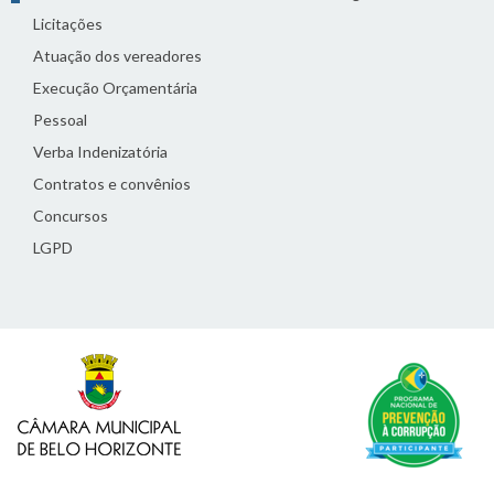
Licitações
Atuação dos vereadores
Execução Orçamentária
Pessoal
Verba Indenizatória
Contratos e convênios
Concursos
LGPD