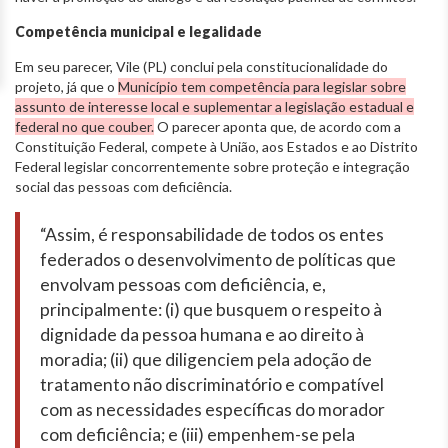
Competência municipal e legalidade
Em seu parecer, Vile (PL) conclui pela constitucionalidade do
projeto, já que o
Município tem competência para legislar sobre
assunto de interesse local e suplementar a legislação estadual e
federal no que couber.
O parecer aponta que, de acordo com a
Constituição Federal, compete à União, aos Estados e ao Distrito
Federal legislar concorrentemente sobre proteção e integração
social das pessoas com deficiência.
“Assim, é responsabilidade de todos os entes
federados o desenvolvimento de políticas que
envolvam pessoas com deficiência, e,
principalmente: (i) que busquem o respeito à
dignidade da pessoa humana e ao direito à
moradia; (ii) que diligenciem pela adoção de
tratamento não discriminatório e compatível
com as necessidades específicas do morador
com deficiência; e (iii) empenhem-se pela