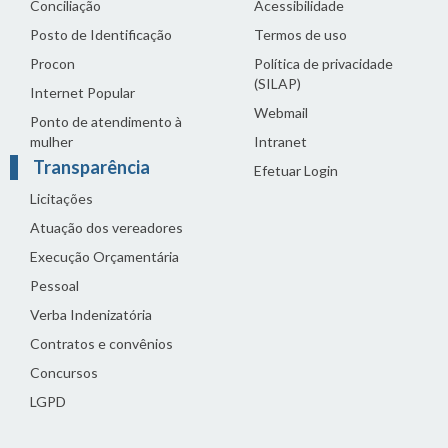
Conciliação
Acessibilidade
Posto de Identificação
Termos de uso
Procon
Política de privacidade
(SILAP)
Internet Popular
Webmail
Ponto de atendimento à
mulher
Intranet
Transparência
Efetuar Login
Licitações
Atuação dos vereadores
Execução Orçamentária
Pessoal
Verba Indenizatória
Contratos e convênios
Concursos
LGPD