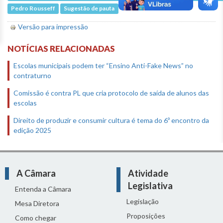
Pedro Rousseff
Sugestão de pauta
Versão para impressão
NOTÍCIAS RELACIONADAS
Escolas municipais podem ter “Ensino Anti-Fake News” no
contraturno
Comissão é contra PL que cria protocolo de saída de alunos das
escolas
Direito de produzir e consumir cultura é tema do 6º encontro da
edição 2025
A Câmara
Atividade
Legislativa
Entenda a Câmara
Legislação
Mesa Diretora
Proposições
Como chegar