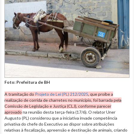
Foto: Prefeitura de BH
A tramitação do
Projeto de Lei (PL) 212/2025
, que proíbe a
realização de corrida de charretes no município, foi barrada pela
Comissão de Legislação e Justiça (CLJ), conforme parecer
aprovado
na reunião desta terça-feira (17/6). O relator Uner
Augusto (PL) considerou que a iniciativa invade competência
privativa do chefe do Executivo ao dispor sobre atribuições
relativas à fiscalização, apreensão e destinação de animais, criando