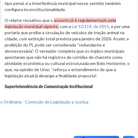
tipo penal, e a interferência municipal nesse sentido também
configura inconstitucionalidade.
O relator ressaltou que o
assunto já é regulamentado pela
legislação municipal vigente,
com a
Lei 10.119, de 2011
, e por uma
portaria que proíbe a circulação de veículos de tração animal na
cidade, com extinção total prevista para janeiro de 2026. Assim, a
proibição do PL pode ser considerada “redundante e
desnecessária”. O vereador completa que os órgãos municipais
apontaram que não há registros de corridas de charrete como
atividade econômica ou cultural estruturada em Belo Horizonte, o
que, na opinião de Uner, “reforça o entendimento de que a
legislação atual já abrange a finalidade proposta”.
Superintendência de Comunicação Institucional