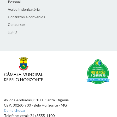
Pessoal
Verba Indenizatória
Contratos e convênios
Concursos
LGPD
Av. dos Andradas, 3.100 - Santa Efigênia
CEP: 30260-900 - Belo Horizonte - MG
Como chegar
Telefone geral: (31) 3555-1100