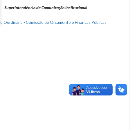
Superintendência de Comunicação Institucional