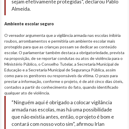
sejam efetivamente protegidas”, declarou Pablo
Almeida.
Ambiente escolar seguro
O vereador argumenta que a vigilância armada nas escolas inibiria
roubos, arrombamentos e permitiria um ambiente escolar mais
protegido para que as crianças possam se dedicar ao conteúdo
escolar. O parlamentar também destaca a obrigatoriedade, prevista
na proposição, de se reportar condutas ou atos de violência para o
Ministério Público, o Conselho Tutelar, a Secretaria Municipal de
Educação e a Secretaria Municipal de Segurança Pública, assim
como para os genitores ou responsáveis da vítima. O prazo para
prestar a informação, conforme o projeto, é de até cinco dias úteis,
contados a partir do conhecimento do fato, quando identificado
qualquer ato de violência.
“Ninguém aqui é obrigado a colocar vigilância
armada nas escolas, mas há uma possibilidade
que não existia antes, então, o projeto é bom e
contará com nosso voto sim”, afirmou Irlan