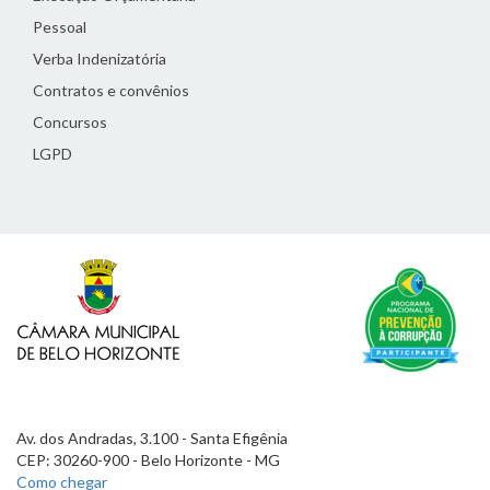
Pessoal
Verba Indenizatória
Contratos e convênios
Concursos
LGPD
Av. dos Andradas, 3.100 - Santa Efigênia
CEP: 30260-900 - Belo Horizonte - MG
Como chegar