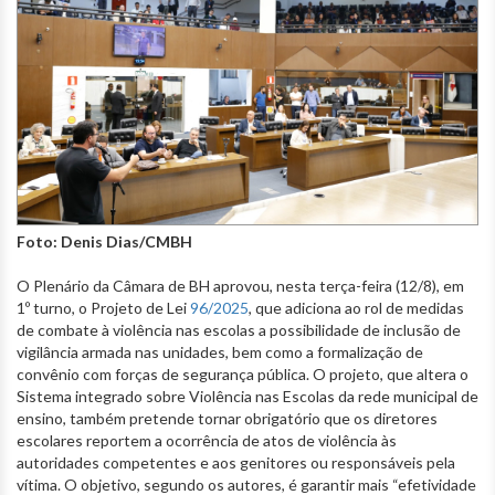
Foto: Denis Dias/CMBH
O Plenário da Câmara de BH aprovou, nesta terça-feira (12/8), em
1º turno, o Projeto de Lei
96/2025
, que adiciona ao rol de medidas
de combate à violência nas escolas a possibilidade de inclusão de
vigilância armada nas unidades, bem como a formalização de
convênio com forças de segurança pública. O projeto, que altera o
Sistema integrado sobre Violência nas Escolas da rede municipal de
ensino, também pretende tornar obrigatório que os diretores
escolares reportem a ocorrência de atos de violência às
autoridades competentes e aos genitores ou responsáveis pela
vítima. O objetivo, segundo os autores, é garantir mais “efetividade