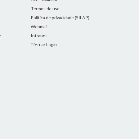
Termos de uso
Política de privacidade (SILAP)
Webmail
r
Intranet
Efetuar Login