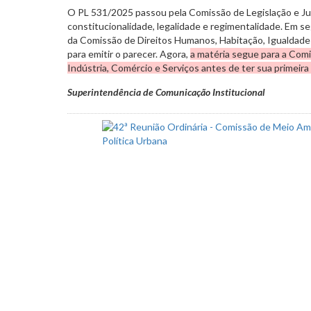
O PL 531/2025 passou pela Comissão de Legislação e Jus
constitucionalidade, legalidade e regimentalidade. Em s
da Comissão de Direitos Humanos, Habitação, Igualdade
para emitir o parecer. Agora,
a matéria segue para a Com
Indústria, Comércio e Serviços antes de ter sua primeira
Superintendência de Comunicação Institucional