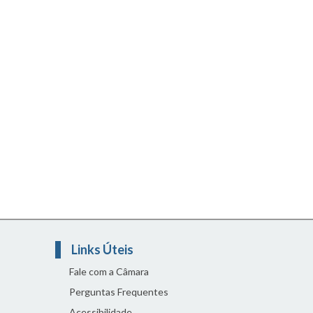
Links Úteis
Fale com a Câmara
Perguntas Frequentes
Acessibilidade