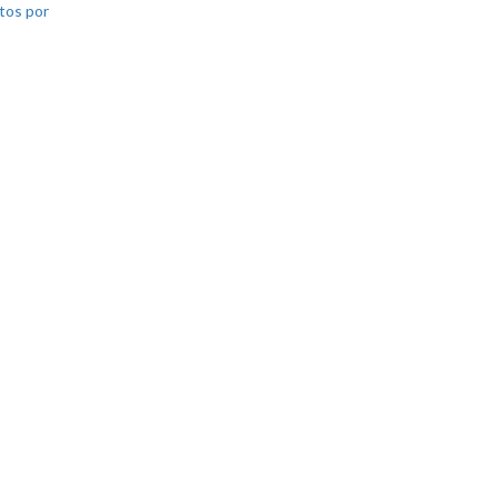
tos por