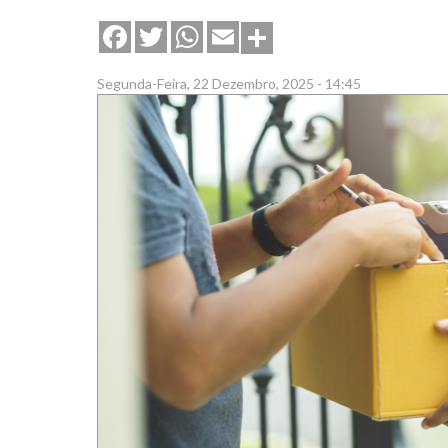
Share
Facebook
Twitter
WhatsApp
Email
Segunda-Feira, 22 Dezembro, 2025 - 14:45