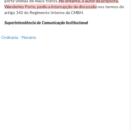
porte vítimas de maus-tratos.
No entanto, o autor da proposta,
Wanderley Porto, pediu a interrupção da discussão
nos termos do
artigo 142 do Regimento Interno da CMBH.
Superintendência de Comunicação Institucional