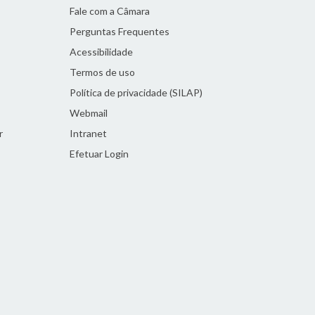
Fale com a Câmara
Perguntas Frequentes
Acessibilidade
Termos de uso
Política de privacidade (SILAP)
Webmail
r
Intranet
Efetuar Login