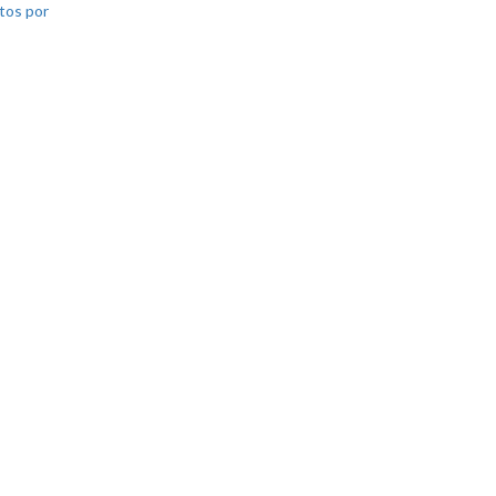
tos por