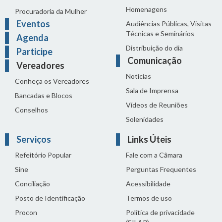
Homenagens
Procuradoria da Mulher
Eventos
Audiências Públicas, Visitas
Técnicas e Seminários
Agenda
Distribuição do dia
Participe
Comunicação
Vereadores
Notícias
Conheça os Vereadores
Sala de Imprensa
Bancadas e Blocos
Vídeos de Reuniões
Conselhos
Solenidades
Serviços
Links Úteis
Refeitório Popular
Fale com a Câmara
Sine
Perguntas Frequentes
Conciliação
Acessibilidade
Posto de Identificação
Termos de uso
Procon
Política de privacidade