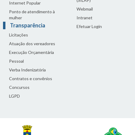
(SILAP)
Internet Popular
Webmail
Ponto de atendimento à
mulher
Intranet
Transparência
Efetuar Login
Licitações
Atuação dos vereadores
Execução Orçamentária
Pessoal
Verba Indenizatória
Contratos e convênios
Concursos
LGPD