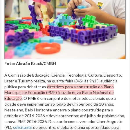
Foto: Abraão Bruck/CMBH
A Comissão de Educação, Ciência, Tecnologia, Cultura, Desporto,
Lazer e Turismo realiza, na quarta-feira (3/6), às 9h15, audiência
pública para debater as
diretrizes para a construção do Plano
Municipal de Educação (PME) à luz do novo Plano Nacional de
Educação
. O PME é um conjunto de metas educacionais que a
cidade deve implementar ao longo de um período de 10 anos.
Neste ano, Belo Horizonte encerra o plano construído para o
período de 2016-2026 e deve apresentar, até julho do próximo ano,
o novo PME 2026-2036. De acordo com o vereador Uner Augusto
(PL),
solicitante
do encontro, o debate é uma oportunidade para