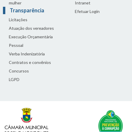
mulher
Intranet
Transparência
Efetuar Login
Licitações
Atuação dos vereadores
Execução Orçamentária
Pessoal
Verba Indenizatória
Contratos e convênios
Concursos
LGPD