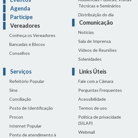
Técnicas e Seminários
Agenda
Distribuição do dia
Participe
Comunicação
Vereadores
Notícias
Conheça os Vereadores
Sala de Imprensa
Bancadas e Blocos
Vídeos de Reuniões
Conselhos
Solenidades
Serviços
Links Úteis
Refeitório Popular
Fale com a Câmara
Sine
Perguntas Frequentes
Conciliação
Acessibilidade
Posto de Identificação
Termos de uso
Procon
Política de privacidade
(SILAP)
Internet Popular
Webmail
Ponto de atendimento à