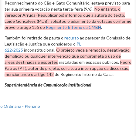
Reconhecimento do Cão e Gato Comunitário, estava previsto para
ter sua primeira votação nesta terça-feira (9/6).
No entanto, o
vereador Arruda (Republicanos) informou que a autora do texto,
Loíde Gonçalves (MDB), solicitou o adiamento da votação conforme
prevê o artigo 155 do
Regimento Interno da CMBH
.
Também foi retirado de pauta o
recurso
ao parecer da Comissão de
Legislação e Justiça que considerou o
PL
622/2025
inconstitucional.
O projeto veda a remoção, desativação,
demolição ou qualquer intervenção que comprometa o uso de
áreas destinadas a esportes
instaladas em espaços públicos.
Pedro
Patrus (PT), autor do projeto, solicitou a interrupção da discussão,
mencionando o artigo 142
do Regimento Interno da Casa.
Superintendência de Comunicação Institucional