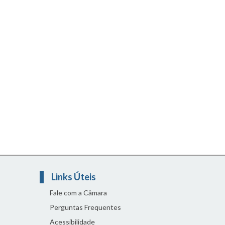
Links Úteis
Fale com a Câmara
Perguntas Frequentes
Acessibilidade