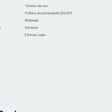
Termos de uso
Política de privacidade (SILAP)
Webmail
r
Intranet
Efetuar Login