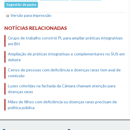
Sugestão de pauta
Versão para impressão
NOTÍCIAS RELACIONADAS
Grupo de trabalho constrói PL para ampliar práticas integrativas
em BH
Ampliação de práticas integrativas e complementares no SUS em
debate
Censo de pessoas com deficiência e doenças raras tem aval de
comissão
Luzes coloridas na fachada da Câmara chamam atenção para
doenças raras
Mães de filhos com deficiência ou doenças raras precisam de
política pública