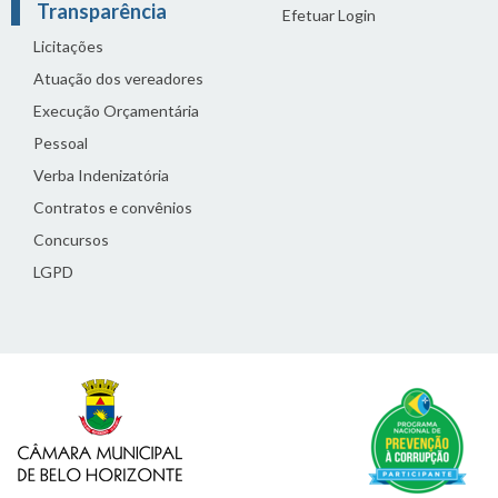
Transparência
Efetuar Login
Licitações
Atuação dos vereadores
Execução Orçamentária
Pessoal
Verba Indenizatória
Contratos e convênios
Concursos
LGPD