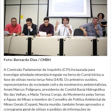
Foto: Bernardo Dias / CMBH
A Comissão Parlamentar de Inquérito (CPI) instaurada para
investigar atividade minerária irregular na Serra do Curral iniciou a
fase de oitivas nesta terça-feira (14/8). Os primeiros ouvidos,
representantes da sociedade civil e de movimentos ambientalistas,
foram Marcus Polignano, presidente do Comitê Bacia Hidrográfica
Rio das Velhas, e Maria Teresa Corujo, do Movimento pelas Serras
e Águas de Minas e membro do Conselho de Política Ambiental de
Minas Gerais (Copam). Nesta reunião, também foram aprovados o
cronograma geral de oitivas e pedidos de informações às