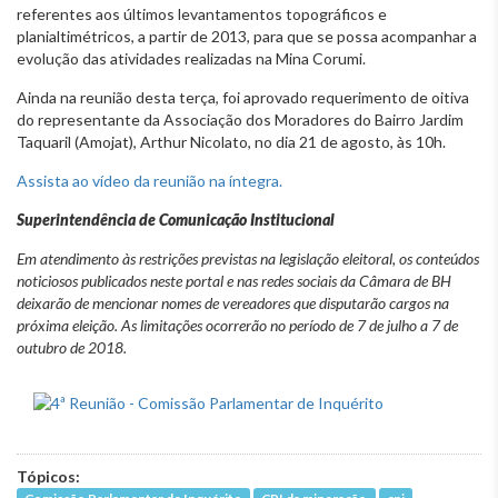
referentes aos últimos levantamentos topográficos e
planialtimétricos, a partir de 2013, para que se possa acompanhar a
evolução das atividades realizadas na Mina Corumi.
Ainda na reunião desta terça, foi aprovado requerimento de oitiva
do representante da Associação dos Moradores do Bairro Jardim
Taquaril (Amojat), Arthur Nicolato, no dia 21 de agosto, às 10h.
Assista ao vídeo da reunião na íntegra.
Superintendência de Comunicação Institucional
Em atendimento às restrições previstas na legislação eleitoral, os conteúdos
noticiosos publicados neste portal e nas redes sociais da Câmara de BH
deixarão de mencionar nomes de vereadores que disputarão cargos na
próxima eleição. As limitações ocorrerão no período de 7 de julho a 7 de
outubro de 2018.
Tópicos: