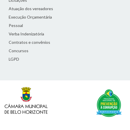
Licitações
Atuação dos vereadores
Execução Orçamentária
Pessoal
Verba Indenizatória
Contratos e convênios
Concursos
LGPD