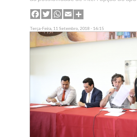
Share
Facebook
Twitter
WhatsApp
Email
Terça-Feira, 11 Setembro, 2018 - 16:15