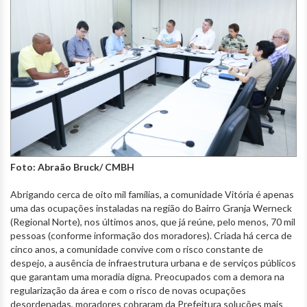
Foto: Abraão Bruck/ CMBH
Abrigando cerca de oito mil famílias, a comunidade Vitória é apenas
uma das ocupações instaladas na região do Bairro Granja Werneck
(Regional Norte), nos últimos anos, que já reúne, pelo menos, 70 mil
pessoas (conforme informação dos moradores). Criada há cerca de
cinco anos, a comunidade convive com o risco constante de
despejo, a ausência de infraestrutura urbana e de serviços públicos
que garantam uma moradia digna. Preocupados com a demora na
regularização da área e com o risco de novas ocupações
desordenadas, moradores cobraram da Prefeitura soluções mais