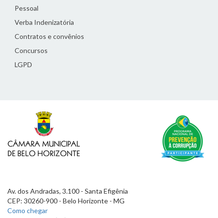
Pessoal
Verba Indenizatória
Contratos e convênios
Concursos
LGPD
Av. dos Andradas, 3.100 - Santa Efigênia
CEP: 30260-900 - Belo Horizonte - MG
Como chegar