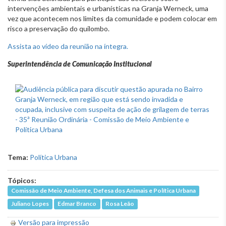
intervenções ambientais e urbanísticas na Granja Werneck, uma
vez que acontecem nos limites da comunidade e podem colocar em
risco a preservação do quilombo.
Assista ao vídeo da reunião na íntegra.
Superintendência de Comunicação Institucional
Tema:
Política Urbana
Tópicos:
Comissão de Meio Ambiente, Defesa dos Animais e Política Urbana
Juliano Lopes
Edmar Branco
Rosa Leão
Versão para impressão