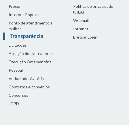
Procon
Política de privacidade
(SILAP)
Internet Popular
Webmail
Ponto de atendimento à
mulher
Intranet
Transparência
Efetuar Login
Licitações
Atuação dos vereadores
Execução Orçamentária
Pessoal
Verba Indenizatória
Contratos e convênios
Concursos
LGPD