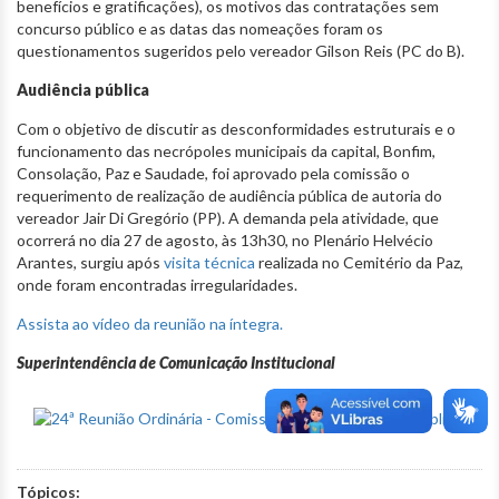
benefícios e gratificações), os motivos das contratações sem
concurso público e as datas das nomeações foram os
questionamentos sugeridos pelo vereador Gilson Reis (PC do B).
Audiência pública
Com o objetivo de discutir as desconformidades estruturais e o
funcionamento das necrópoles municipais da capital, Bonfim,
Consolação, Paz e Saudade, foi aprovado pela comissão o
requerimento de realização de audiência pública de autoria do
vereador Jair Di Gregório (PP). A demanda pela atividade, que
ocorrerá no dia 27 de agosto, às 13h30, no Plenário Helvécio
Arantes, surgiu após
visita técnica
realizada no Cemitério da Paz,
onde foram encontradas irregularidades.
Assista ao vídeo da reunião na íntegra.
Superintendência de Comunicação Institucional
Tópicos: