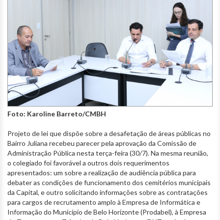
Foto: Karoline Barreto/CMBH
Projeto de lei que dispõe sobre a desafetação de áreas públicas no
Bairro Juliana recebeu parecer pela aprovação da Comissão de
Administração Pública nesta terça-feira (30/7). Na mesma reunião,
o colegiado foi favorável a outros dois requerimentos
apresentados: um sobre a realização de audiência pública para
debater as condições de funcionamento dos cemitérios municipais
da Capital, e outro solicitando informações sobre as contratações
para cargos de recrutamento amplo à Empresa de Informática e
Informação do Município de Belo Horizonte (Prodabel), à Empresa