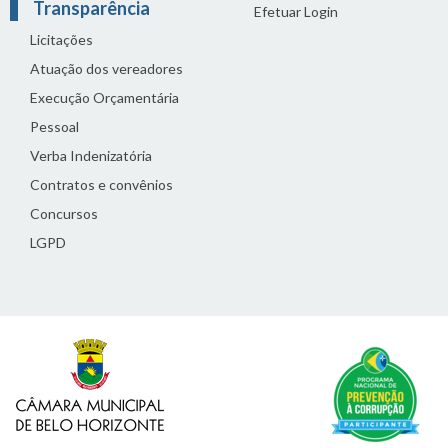
Transparência
Efetuar Login
Licitações
Atuação dos vereadores
Execução Orçamentária
Pessoal
Verba Indenizatória
Contratos e convênios
Concursos
LGPD