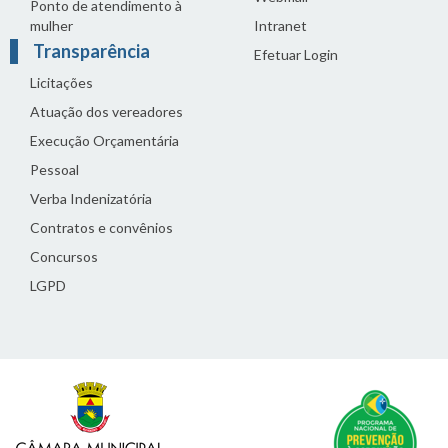
Ponto de atendimento à
mulher
Intranet
Transparência
Efetuar Login
Licitações
Atuação dos vereadores
Execução Orçamentária
Pessoal
Verba Indenizatória
Contratos e convênios
Concursos
LGPD