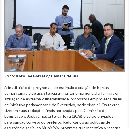
Foto: Karoline Barreto/ Câmara de BH
A instituição de programas de estímulo à criação de hortas
comunitárias e de assistência alimentar emergencial a famílias em
situação de extrema vulnerabilidade, propostos em projetos de lei
de iniciativa parlamentar e do Executivo, pode virar lei. Os textos
tiveram suas redações finais aprovadas pela Comissão de
Legislação e Justiça nesta terça-feira (20/8) e serão enviados
para sanção ou veto do prefeito. Reforçando as políticas de
assistência social do Município, programa que incentiva o retorno