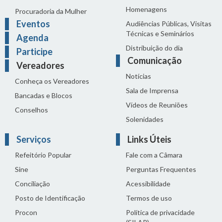
Homenagens
Procuradoria da Mulher
Eventos
Audiências Públicas, Visitas
Técnicas e Seminários
Agenda
Distribuição do dia
Participe
Comunicação
Vereadores
Notícias
Conheça os Vereadores
Sala de Imprensa
Bancadas e Blocos
Vídeos de Reuniões
Conselhos
Solenidades
Serviços
Links Úteis
Refeitório Popular
Fale com a Câmara
Sine
Perguntas Frequentes
Conciliação
Acessibilidade
Posto de Identificação
Termos de uso
Procon
Política de privacidade