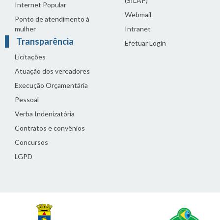
(SILAP)
Internet Popular
Webmail
Ponto de atendimento à
mulher
Intranet
Transparência
Efetuar Login
Licitações
Atuação dos vereadores
Execução Orçamentária
Pessoal
Verba Indenizatória
Contratos e convênios
Concursos
LGPD