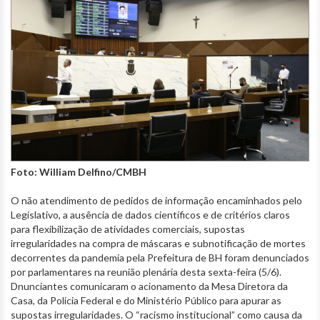
Foto: William Delfino/CMBH
O não atendimento de pedidos de informação encaminhados pelo
Legislativo, a ausência de dados científicos e de critérios claros
para flexibilização de atividades comerciais, supostas
irregularidades na compra de máscaras e subnotificação de mortes
decorrentes da pandemia pela Prefeitura de BH foram denunciados
por parlamentares na reunião plenária desta sexta-feira (5/6).
Dnunciantes comunicaram o acionamento da Mesa Diretora da
Casa, da Polícia Federal e do Ministério Público para apurar as
supostas irregularidades. O “racismo institucional” como causa da