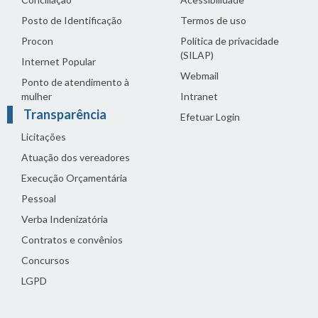
Posto de Identificação
Termos de uso
Procon
Política de privacidade
(SILAP)
Internet Popular
Webmail
Ponto de atendimento à
mulher
Intranet
Transparência
Efetuar Login
Licitações
Atuação dos vereadores
Execução Orçamentária
Pessoal
Verba Indenizatória
Contratos e convênios
Concursos
LGPD