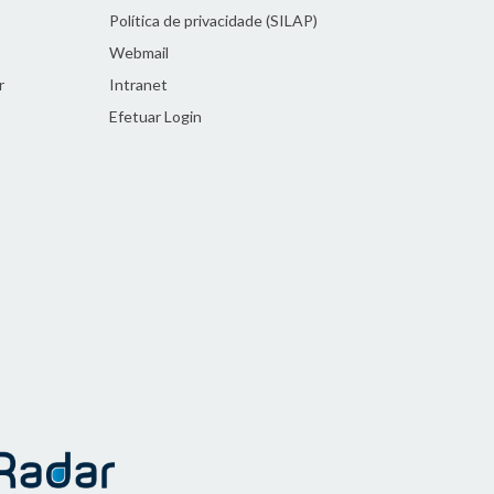
Política de privacidade (SILAP)
Webmail
r
Intranet
Efetuar Login