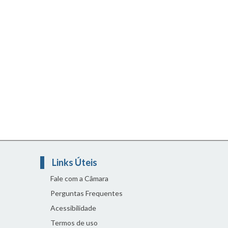
Links Úteis
Fale com a Câmara
Perguntas Frequentes
Acessibilidade
Termos de uso